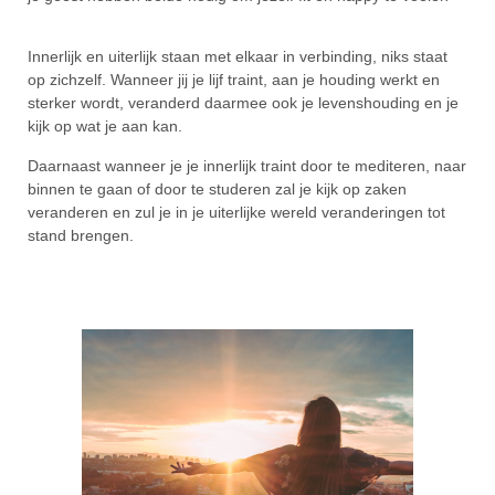
Innerlijk en uiterlijk staan met elkaar in verbinding, niks staat
op zichzelf. Wanneer jij je lijf traint, aan je houding werkt en
sterker wordt, veranderd daarmee ook je levenshouding en je
kijk op wat je aan kan.
Daarnaast wanneer je je innerlijk traint door te mediteren, naar
binnen te gaan of door te studeren zal je kijk op zaken
veranderen en zul je in je uiterlijke wereld veranderingen tot
stand brengen.