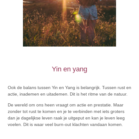
Yin en yang
Ook de balans tussen Yin en Yang is belangrijk. Tussen rust en
actie, inademen en uitademen. Dit is het ritme van de natuur.
De wereld om ons heen vraagt om actie en prestatie. Maar
zonder tot rust te komen en je te verbinden met iets groters
dan je dagelijkse leven raak je uitgeput en kan je leven leeg
voelen. Dit is waar veel burn-out klachten vandaan komen.