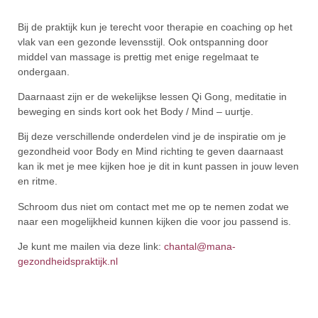
Bij de praktijk kun je terecht voor therapie en coaching op het
vlak van een gezonde levensstijl. Ook ontspanning door
middel van massage is prettig met enige regelmaat te
ondergaan.
Daarnaast zijn er de wekelijkse lessen Qi Gong, meditatie in
beweging en sinds kort ook het Body / Mind – uurtje.
Bij deze verschillende onderdelen vind je de inspiratie om je
gezondheid voor Body en Mind richting te geven daarnaast
kan ik met je mee kijken hoe je dit in kunt passen in jouw leven
en ritme.
Schroom dus niet om contact met me op te nemen zodat we
naar een mogelijkheid kunnen kijken die voor jou passend is.
Je kunt me mailen via deze link:
chantal@mana-
gezondheidspraktijk.nl