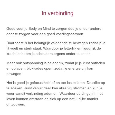
In verbinding
Goed voor je
Body
en
Mind
te zorgen doe je onder andere
door te zorgen voor een goed voedingspatroon.
Daarnaast is het belangrijk voldoende te bewegen zodat je je
fit voelt en sterk staat. Waardoor je letterlijk en figuurlijk de
kracht hebt om je schouders ergens onder te zetten.
Maar ook ontspanning is belangrijk, zodat je je kunt ontladen
en opladen, blokkades opent zodat je energie vrij kan
bewegen.
Het is goed je gefocustheid af en toe los te laten. De stilte op
te zoeken. Juist vanuit daar kan alles vrij stromen en kun je
weer vanuit verbinding ademen. Waardoor de dingen in het
leven kunnen ontstaan en zich op een natuurlijke manier
ontvouwen.