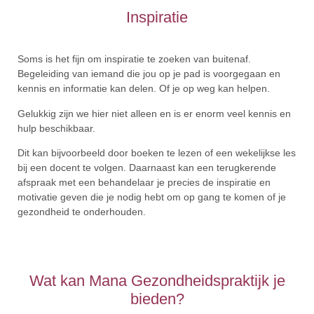
Inspiratie
Soms is het fijn om inspiratie te zoeken van buitenaf.
Begeleiding van iemand die jou op je pad is voorgegaan en
kennis en informatie kan delen. Of je op weg kan helpen.
Gelukkig zijn we hier niet alleen en is er enorm veel kennis en
hulp beschikbaar.
Dit kan bijvoorbeeld door boeken te lezen of een wekelijkse les
bij een docent te volgen. Daarnaast kan een terugkerende
afspraak met een behandelaar je precies de inspiratie en
motivatie geven die je nodig hebt om op gang te komen of je
gezondheid te onderhouden.
Wat kan Mana Gezondheidspraktijk je
bieden?