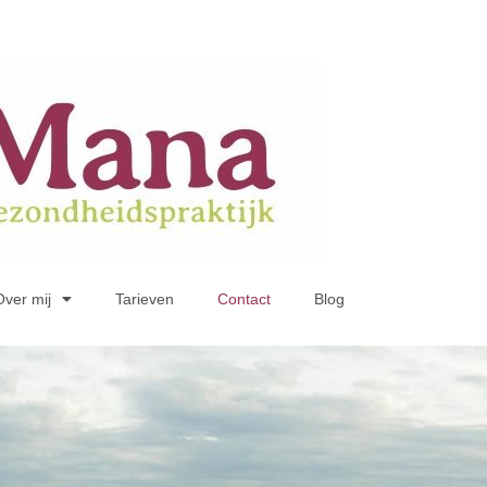
Over mij
Tarieven
Contact
Blog