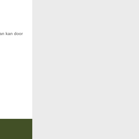
Dan kan door