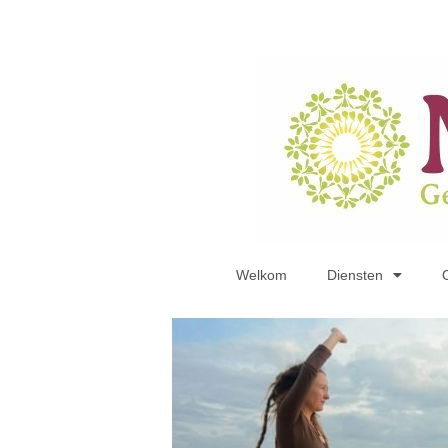
Welkom
Diensten