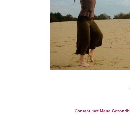
Contact met Mana Gezondhe