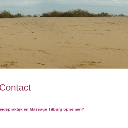
Contact
idspraktijk en Massage Tilburg opnemen?