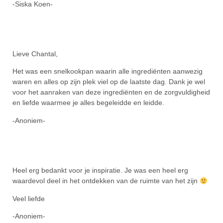
-Siska Koen-
Lieve Chantal,
Het was een snelkookpan waarin alle ingrediënten aanwezig
waren en alles op zijn plek viel op de laatste dag. Dank je wel
voor het aanraken van deze ingrediënten en de zorgvuldigheid
en liefde waarmee je alles begeleidde en leidde.
-Anoniem-
Heel erg bedankt voor je inspiratie. Je was een heel erg
waardevol deel in het ontdekken van de ruimte van het zijn
Veel liefde
-Anoniem-