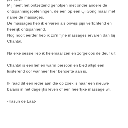
Mij heeft het ontzettend geholpen met onder andere de
ontspanningsoefeningen, de een op een Qi Gong maar met
name de massages.
De massages heb ik ervaren als onwijs pijn verlichtend en
heerlijk ontspannend.
Nog nooit eerder heb ik zo’n fijne massages ervaren dan bij
Chantal.
Na elke sessie liep ik helemaal zen en zorgeloos de deur uit.
Chantal is een lief en warm persoon en bied altijd een
luisterend oor wanneer hier behoefte aan is.
Ik raad dit een ieder aan die op zoek is naar een nieuwe
balans in het dagelijks leven of een heerlijke massage wil.
-Kasun de Laat-