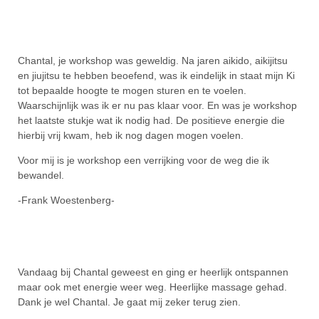
Chantal, je workshop was geweldig. Na jaren aikido, aikijitsu
en jiujitsu te hebben beoefend, was ik eindelijk in staat mijn Ki
tot bepaalde hoogte te mogen sturen en te voelen.
Waarschijnlijk was ik er nu pas klaar voor. En was je workshop
het laatste stukje wat ik nodig had. De positieve energie die
hierbij vrij kwam, heb ik nog dagen mogen voelen.
Voor mij is je workshop een verrijking voor de weg die ik
bewandel.
-Frank Woestenberg-
Vandaag bij Chantal geweest en ging er heerlijk ontspannen
maar ook met energie weer weg. Heerlijke massage gehad.
Dank je wel Chantal. Je gaat mij zeker terug zien.