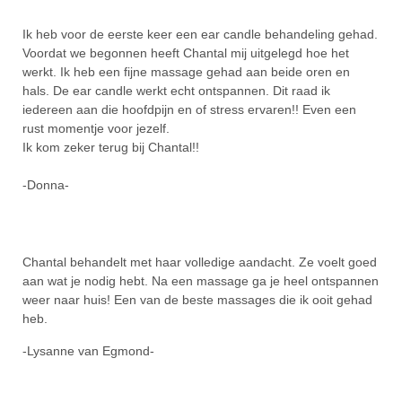
Ik heb voor de eerste keer een ear candle behandeling gehad.
Voordat we begonnen heeft Chantal mij uitgelegd hoe het
werkt. Ik heb een fijne massage gehad aan beide oren en
hals. De ear candle werkt echt ontspannen. Dit raad ik
iedereen aan die hoofdpijn en of stress ervaren!! Even een
rust momentje voor jezelf.
Ik kom zeker terug bij Chantal!!
-Donna-
Chantal behandelt met haar volledige aandacht. Ze voelt goed
aan wat je nodig hebt. Na een massage ga je heel ontspannen
weer naar huis! Een van de beste massages die ik ooit gehad
heb.
-Lysanne van Egmond-