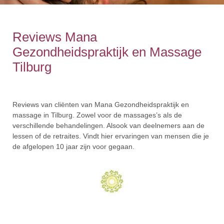
Reviews Mana
Gezondheidspraktijk en Massage
Tilburg
Reviews van cliënten van Mana Gezondheidspraktijk en
massage in Tilburg. Zowel voor de massages’s als de
verschillende behandelingen. Alsook van deelnemers aan de
lessen of de retraites. Vindt hier ervaringen van mensen die je
de afgelopen 10 jaar zijn voor gegaan.