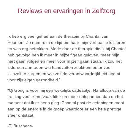
Reviews en ervaringen in Zelfzorg
Ik heb erg veel gehad aan de therapie bij Chantal van
Heumen. Ze nam ruim de tijd om naar mijn verhaal te luisteren
en was erg betrokken. Mede door de therapie die ik bij Chantal
heb gevolgd ben ik meer in mijzelf gaan geloven, meer mijn
hart gaan volgen en meer voor mijzelf gaan staan. Ik zou het
iedereen aanraden wie handvatten zoekt om beter voor
zichzelf te zorgen en wie zelf de verantwoordelijkheid neemt
voor zijn eigen gezondheid.”
“Qi Gong is voor mij een wekelijks cadeautje. Na afloop van de
training voel ik me vaak fitter en meer ontspannen dan op het
moment dat ik er heen ging. Chantal past de oefeningen mooi
aan op de energie in de groep waardoor er een hele prettige
sfeer ontstaat.
-T. Buschens-