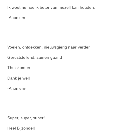
Ik weet nu hoe ik beter van mezelf kan houden.
-Anoniem-
Voelen, ontdekken, nieuwsgierig naar verder.
Geruststellend, samen gaand
Thuiskomen.
Dank je wel!
-Anoniem-
Super, super, super!
Heel Bijzonder!