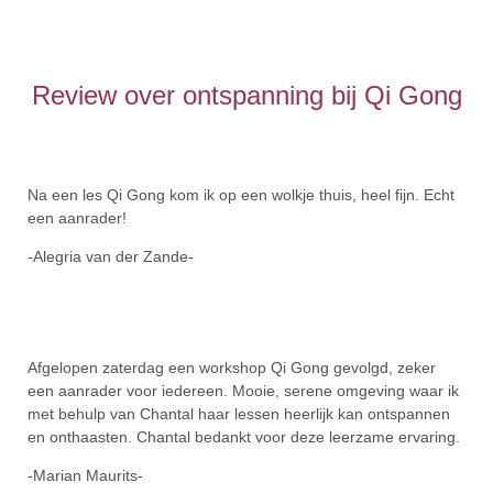
Review over ontspanning bij Qi Gong
Na een les Qi Gong kom ik op een wolkje thuis, heel fijn. Echt
een aanrader!
-Alegria van der Zande-
Afgelopen zaterdag een workshop Qi Gong gevolgd, zeker
een aanrader voor iedereen. Mooie, serene omgeving waar ik
met behulp van Chantal haar lessen heerlijk kan ontspannen
en onthaasten. Chantal bedankt voor deze leerzame ervaring.
-Marian Maurits-