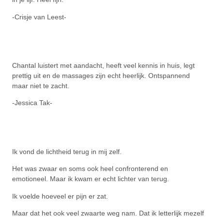
-Crisje van Leest-
Chantal luistert met aandacht, heeft veel kennis in huis, legt
prettig uit en de massages zijn echt heerlijk. Ontspannend
maar niet te zacht.
-Jessica Tak-
Ik vond de lichtheid terug in mij zelf.
Het was zwaar en soms ook heel confronterend en
emotioneel. Maar ik kwam er echt lichter van terug.
Ik voelde hoeveel er pijn er zat.
Maar dat het ook veel zwaarte weg nam. Dat ik letterlijk mezelf