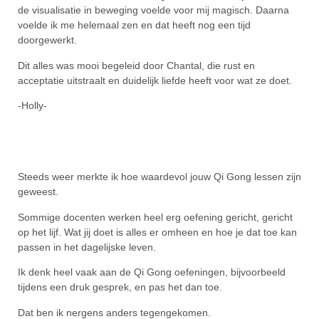
de visualisatie in beweging voelde voor mij magisch. Daarna
voelde ik me helemaal zen en dat heeft nog een tijd
doorgewerkt.
Dit alles was mooi begeleid door Chantal, die rust en
acceptatie uitstraalt en duidelijk liefde heeft voor wat ze doet.
-Holly-
Steeds weer merkte ik hoe waardevol jouw Qi Gong lessen zijn
geweest.
Sommige docenten werken heel erg oefening gericht, gericht
op het lijf. Wat jij doet is alles er omheen en hoe je dat toe kan
passen in het dagelijske leven.
Ik denk heel vaak aan de Qi Gong oefeningen, bijvoorbeeld
tijdens een druk gesprek, en pas het dan toe.
Dat ben ik nergens anders tegengekomen.