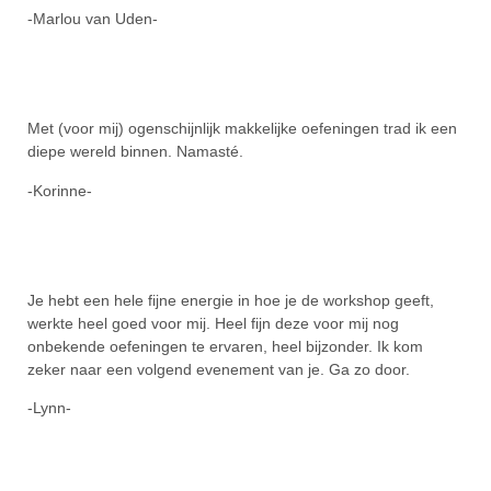
-Marlou van Uden-
Met (voor mij) ogenschijnlijk makkelijke oefeningen trad ik een
diepe wereld binnen. Namasté.
-Korinne-
Je hebt een hele fijne energie in hoe je de workshop geeft,
werkte heel goed voor mij. Heel fijn deze voor mij nog
onbekende oefeningen te ervaren, heel bijzonder. Ik kom
zeker naar een volgend evenement van je. Ga zo door.
-Lynn-