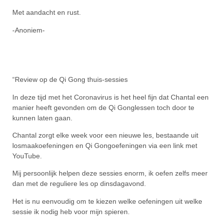
Met aandacht en rust.
-Anoniem-
“Review op de Qi Gong thuis-sessies
In deze tijd met het Coronavirus is het heel fijn dat Chantal een
manier heeft gevonden om de Qi Gonglessen toch door te
kunnen laten gaan.
Chantal zorgt elke week voor een nieuwe les, bestaande uit
losmaakoefeningen en Qi Gongoefeningen via een link met
YouTube.
Mij persoonlijk helpen deze sessies enorm, ik oefen zelfs meer
dan met de reguliere les op dinsdagavond.
Het is nu eenvoudig om te kiezen welke oefeningen uit welke
sessie ik nodig heb voor mijn spieren.