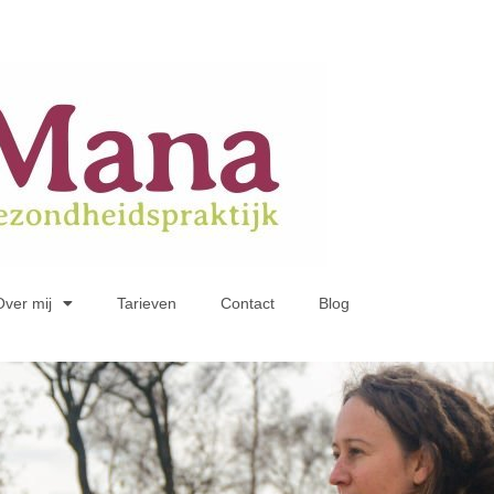
Over mij
Tarieven
Contact
Blog