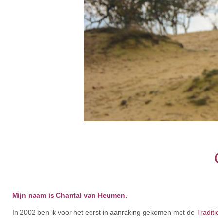
Mijn naam is Chantal van Heumen.
In 2002 ben ik voor het eerst in aanraking gekomen met de
Tradit