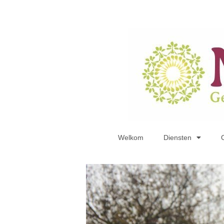
Welkom
Diensten