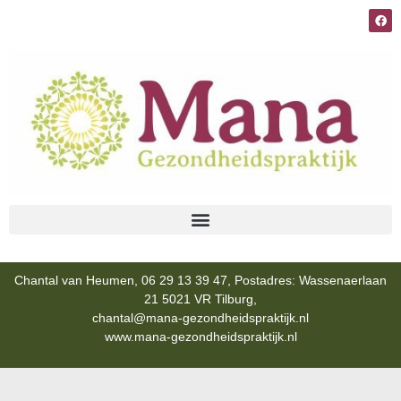
Chantal van Heumen, 06 29 13 39 47, Postadres: Wassenaerlaan
21 5021 VR Tilburg,
chantal@mana-gezondheidspraktijk.nl
www.mana-gezondheidspraktijk.nl