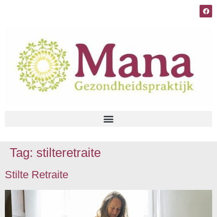
Tag:
stilteretraite
Stilte Retraite