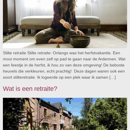
Stilte retraite Stilte retraite: Onlangs was het herfstvakantie. Een
mooi moment om even zelf op pad te gaan naar de Ardennen. Wat
een feestje in de herfst, ik hou zo van deze omgeving! De beboste
heuvels die verkleuren, echt prachtig! Deze dagen waren ook een
soort stilteretraite. Ik logeerde op een plek waar ik samen […]
Wat is een retraite?