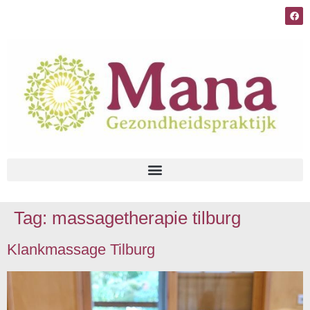
Tag:
massagetherapie tilburg
Klankmassage Tilburg