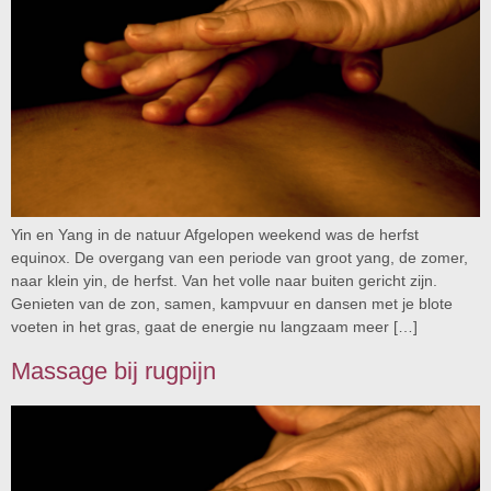
Yin en Yang in de natuur Afgelopen weekend was de herfst
equinox. De overgang van een periode van groot yang, de zomer,
naar klein yin, de herfst. Van het volle naar buiten gericht zijn.
Genieten van de zon, samen, kampvuur en dansen met je blote
voeten in het gras, gaat de energie nu langzaam meer […]
Massage bij rugpijn