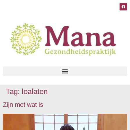
Tag:
loalaten
Zijn met wat is