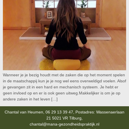
Wanneer je je bezig houdt met de zaken die op het moment spelen
in de maatschappij kun je je nog wel eens overweldigd voelen. Alsof
je gevangen zit in een hard en mechanisch systeem. Je hebt er
geen invloed op en er is ook geen uitweg.Makkelijker is om je op
andere zaken in het leven […]
Chantal van Heumen, 06 29 13 39 47, Postadres: Wassenaerlaan
21 5021 VR Tilburg,
chantal@mana-gezondheidspraktijk.nl