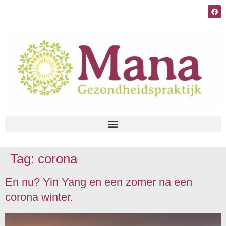
Tag:
corona
En nu? Yin Yang en een zomer na een
corona winter.