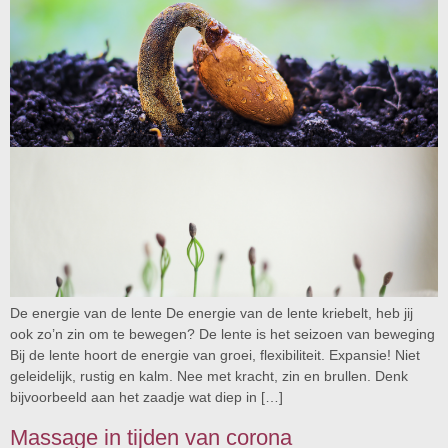
De energie van de lente De energie van de lente kriebelt, heb jij
ook zo’n zin om te bewegen? De lente is het seizoen van beweging
Bij de lente hoort de energie van groei, flexibiliteit. Expansie! Niet
geleidelijk, rustig en kalm. Nee met kracht, zin en brullen. Denk
bijvoorbeeld aan het zaadje wat diep in […]
Massage in tijden van corona