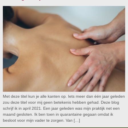
Met deze titel kun je alle kanten op. Iets meer dan één jaar geleden
zou deze titel voor mij geen betekenis hebben gehad. Deze blog
schrijf ik in april 2021. Een jaar geleden was mijn praktijk net een
maand gesloten. Ik ben toen in quarantaine gegaan omdat ik
besloot voor mijn vader te zorgen. Van […]