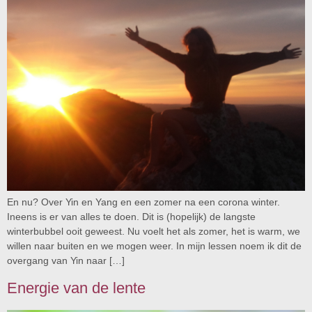
En nu? Over Yin en Yang en een zomer na een corona winter.
Ineens is er van alles te doen. Dit is (hopelijk) de langste
winterbubbel ooit geweest. Nu voelt het als zomer, het is warm, we
willen naar buiten en we mogen weer. In mijn lessen noem ik dit de
overgang van Yin naar […]
Energie van de lente