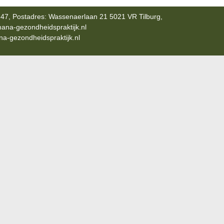
47, Postadres: Wassenaerlaan 21 5021 VR Tilburg,
ana-gezondheidspraktijk.nl
-gezondheidspraktijk.nl