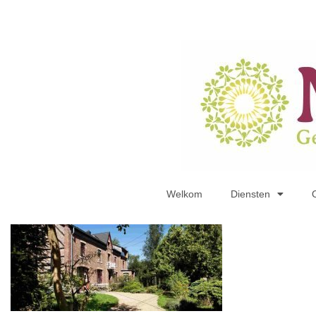
Welkom
Diensten