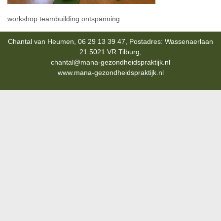
workshop teambuilding ontspanning
Chantal van Heumen, 06 29 13 39 47, Postadres: Wassenaerlaan
21 5021 VR Tilburg,
chantal@mana-gezondheidspraktijk.nl
www.mana-gezondheidspraktijk.nl