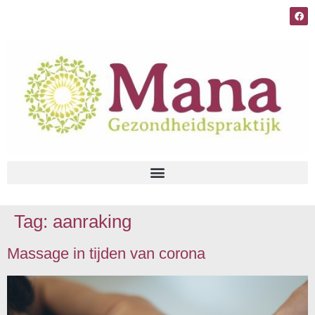
Tag:
aanraking
Massage in tijden van corona