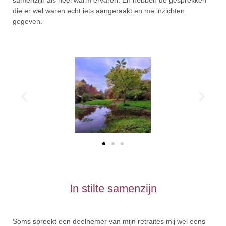
die er wel waren echt iets aangeraakt en me inzichten
gegeven.
In stilte samenzijn
Soms spreekt een deelnemer van mijn retraites mij wel eens