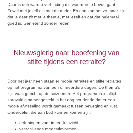
Daar is een warme verbinding die woorden te boven gaat.
Zowel met jezelf als met de ander. En dan kan het zo maar zijn
dat je daar zit met je theetje, met jezelf en dat dat helemaal
goed is. Genietend zonder reden.
Nieuwsgierig naar beoefening van
stilte tijdens een retraite?
Door het jaar heen staan er mooie retraites en stilte retraites
op het programma van één of meerdere dagen. De thema’s
zijn vaak gericht op de seizoenen. Het programma is altijd
zorgvuldig samengesteld in het oog houdende dat er een
mooie afwisseling wordt gemaakt tussen beweging en rust.
Onderdelen die aan bod kunnen komen zijn:
oefeningen voor innerlijk inzicht
verschillende meditatievormen