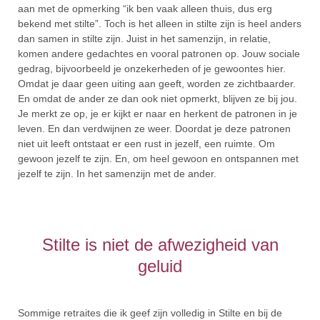
aan met de opmerking “ik ben vaak alleen thuis, dus erg
bekend met stilte”. Toch is het alleen in stilte zijn is heel anders
dan samen in stilte zijn. Juist in het samenzijn, in relatie,
komen andere gedachtes en vooral patronen op. Jouw sociale
gedrag, bijvoorbeeld je onzekerheden of je gewoontes hier.
Omdat je daar geen uiting aan geeft, worden ze zichtbaarder.
En omdat de ander ze dan ook niet opmerkt, blijven ze bij jou.
Je merkt ze op, je er kijkt er naar en herkent de patronen in je
leven. En dan verdwijnen ze weer. Doordat je deze patronen
niet uit leeft ontstaat er een rust in jezelf, een ruimte. Om
gewoon jezelf te zijn. En, om heel gewoon en ontspannen met
jezelf te zijn. In het samenzijn met de ander.
Stilte is niet de afwezigheid van
geluid
Sommige retraites die ik geef zijn volledig in Stilte en bij de