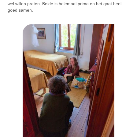
wel willen praten. Beide is helemaal prima en het gaat heel
goed samen.