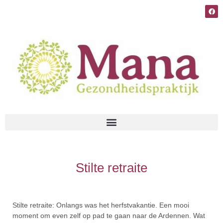
Stilte retraite
Stilte retraite: Onlangs was het herfstvakantie. Een mooi
moment om even zelf op pad te gaan naar de Ardennen. Wat