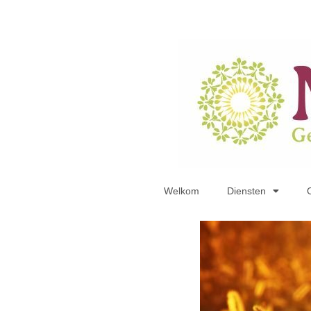
Welkom
Diensten