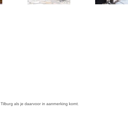
ilburg als je daarvoor in aanmerking komt.