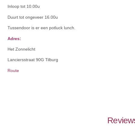
Inloop tot 10.00u
Duurt tot ongeveer 16.00u
Tussendoor is er een potluck lunch.
Adres:
Het Zonnelicht
Lanciersstraat 90G Tilburg
Route
Reviews