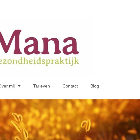
Over mij
Tarieven
Contact
Blog