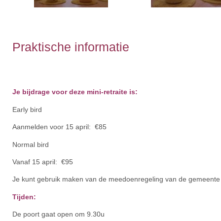
Praktische informatie
Je bijdrage voor deze mini-retraite is:
Early bird
Aanmelden voor 15 april: €85
Normal bird
Vanaf 15 april: €95
Je kunt gebruik maken van de meedoenregeling van de gemeente T
Tijden:
De poort gaat open om 9.30u