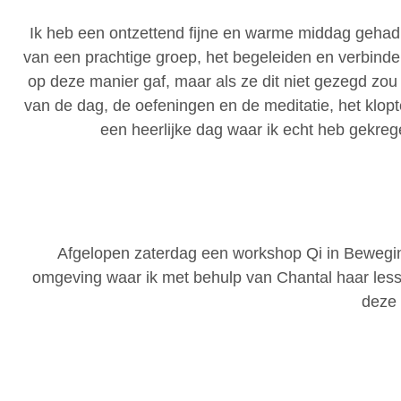
Ik heb een ontzettend fijne en warme middag gehad
van een prachtige groep, het begeleiden en verbinde
op deze manier gaf, maar als ze dit niet gezegd zo
van de dag, de oefeningen en de meditatie, het klopte
een heerlijke dag waar ik echt heb gekre
Afgelopen zaterdag een workshop Qi in Bewegin
omgeving waar ik met behulp van Chantal haar less
deze 