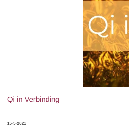
Qi in Verbinding
15-5-2021