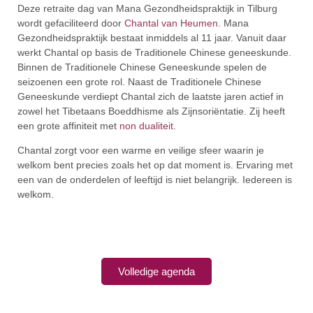
Deze retraite dag van Mana Gezondheidspraktijk in Tilburg
wordt gefaciliteerd door
Chantal van Heumen
. Mana
Gezondheidspraktijk bestaat inmiddels al 11 jaar. Vanuit daar
werkt Chantal op basis de Traditionele Chinese geneeskunde.
Binnen de Traditionele Chinese Geneeskunde spelen de
seizoenen een grote rol. Naast de Traditionele Chinese
Geneeskunde verdiept Chantal zich de laatste jaren actief in
zowel het Tibetaans Boeddhisme als Zijnsoriëntatie. Zij heeft
een grote affiniteit met
non dualiteit
.
Chantal zorgt voor een warme en veilige sfeer waarin je
welkom bent precies zoals het op dat moment is. Ervaring met
een van de onderdelen of leeftijd is niet belangrijk. Iedereen is
welkom.
Volledige agenda