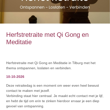
Herfstretraite met Qi Gong en
Meditatie
Herfstretraite met Qi Gong en Meditatie in Tilburg met het
thema ontspannen, loslaten en verbinden.
10-10-2026
Deze retraitedag is een moment om weer even heel bewust
contact te maken met jezelf.
Verbinding staat hier centraal. Je maakt echt contact met je lijf,
en hebt de tijd om erin te zinken hierdoor ervaar je een diep
gevoel van ontspanning.