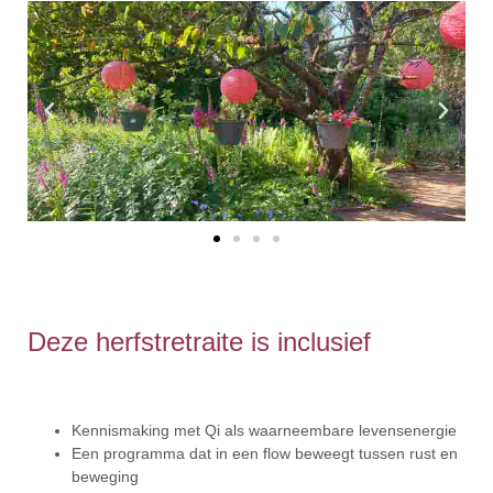
Deze herfstretraite is inclusief
Kennismaking met Qi als waarneembare levensenergie
Een programma dat in een flow beweegt tussen rust en
beweging