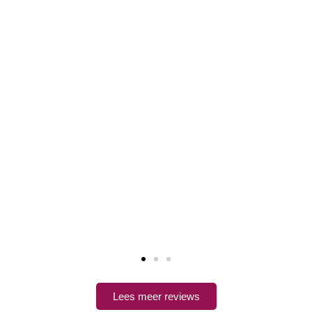
Lees meer reviews