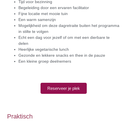
Tijd voor bezinning
Begeleiding door een ervaren facilitator
Fijne locatie met mooie tuin
Een warm samenzijn
Mogelijkheid om deze dagretraite buiten het programma
in stilte te volgen
Echt een dag voor jezelf of om met een dierbare te
delen
Heerlijke vegetarische lunch
Gezonde en lekkere snacks en thee in de pauze
Een kleine groep deelnemers
Reserveer je plek
Praktisch