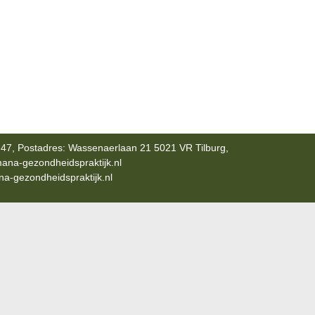
47, Postadres: Wassenaerlaan 21 5021 VR Tilburg,
ana-gezondheidspraktijk.nl
-gezondheidspraktijk.nl