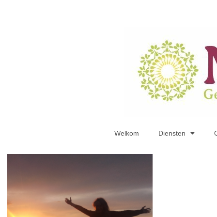
Welkom
Diensten