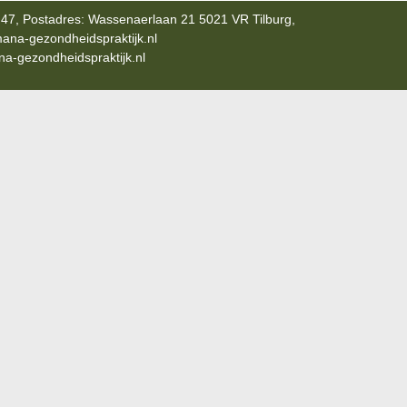
47, Postadres: Wassenaerlaan 21 5021 VR Tilburg,
ana-gezondheidspraktijk.nl
-gezondheidspraktijk.nl