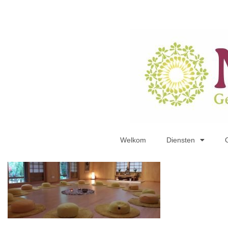
Welkom
Diensten