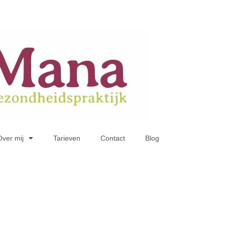
Over mij
Tarieven
Contact
Blog