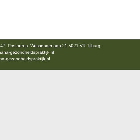
47, Postadres: Wassenaerlaan 21 5021 VR Tilburg,
ana-gezondheidspraktijk.nl
-gezondheidspraktijk.nl