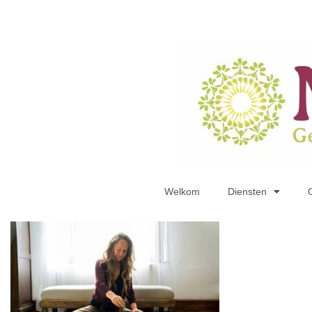
Welkom
Diensten