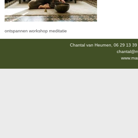
ontspannen workshop meditatie
Chantal van Heumen, 06 29 13 39 
chantal@m
www.mana