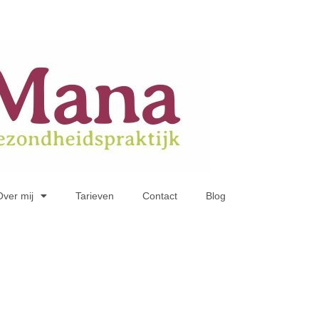
Over mij
Tarieven
Contact
Blog