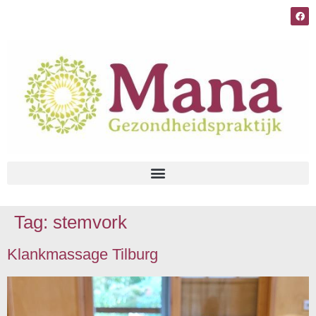
Tag:
stemvork
Klankmassage Tilburg