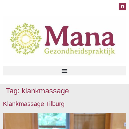
Tag:
klankmassage
Klankmassage Tilburg