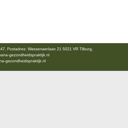
47, Postadres: Wassenaerlaan 21 5021 VR Tilburg,
ana-gezondheidspraktijk.nl
-gezondheidspraktijk.nl