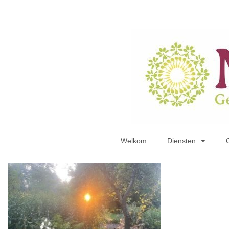
Welkom
Diensten