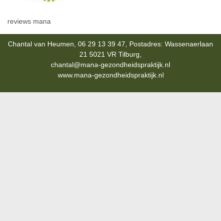
reviews mana
Chantal van Heumen, 06 29 13 39 47, Postadres: Wassenaerlaan
21 5021 VR Tilburg,
chantal@mana-gezondheidspraktijk.nl
www.mana-gezondheidspraktijk.nl