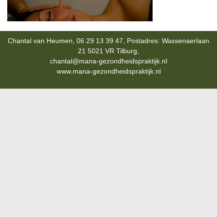
Chantal van Heumen, 06 29 13 39 47, Postadres: Wassenaerlaan
21 5021 VR Tilburg,
chantal@mana-gezondheidspraktijk.nl
www.mana-gezondheidspraktijk.nl