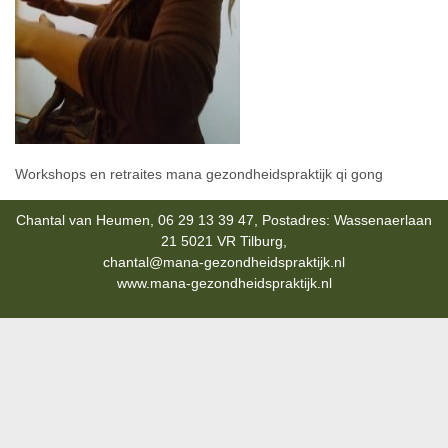
Workshops en retraites mana gezondheidspraktijk qi gong
Chantal van Heumen, 06 29 13 39 47, Postadres: Wassenaerlaan
21 5021 VR Tilburg,
chantal@mana-gezondheidspraktijk.nl
www.mana-gezondheidspraktijk.nl