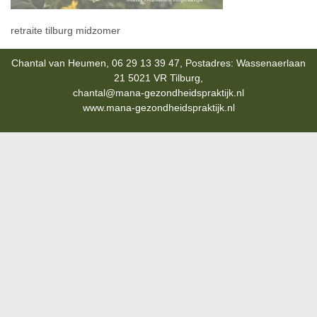
retraite tilburg midzomer
Chantal van Heumen, 06 29 13 39 47, Postadres: Wassenaerlaan
21 5021 VR Tilburg,
chantal@mana-gezondheidspraktijk.nl
www.mana-gezondheidspraktijk.nl