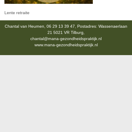
Lente retraite
Chantal van Heumen, 06 29 13 39 47, Postadres: Wassenaerlaan
21 5021 VR Tilburg,
chantal@mana-gezondheidspraktijk.nl
www.mana-gezondheidspraktijk.nl