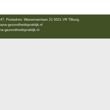
47, Postadres: Wassenaerlaan 21 5021 VR Tilburg,
ana-gezondheidspraktijk.nl
-gezondheidspraktijk.nl