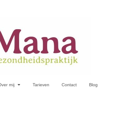
Over mij
Tarieven
Contact
Blog