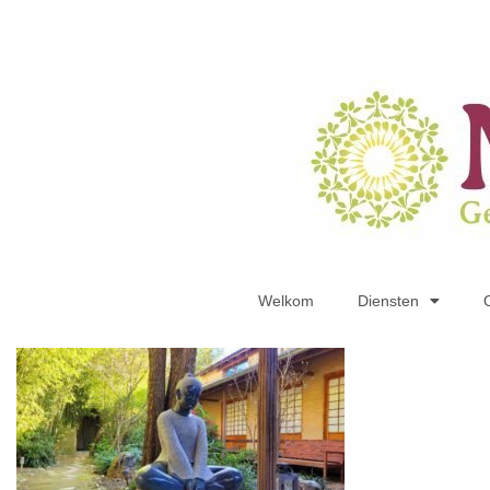
Welkom
Diensten