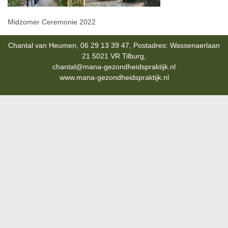
Midzomer Ceremonie 2022
Chantal van Heumen, 06 29 13 39 47, Postadres: Wassenaerlaan
21 5021 VR Tilburg,
chantal@mana-gezondheidspraktijk.nl
www.mana-gezondheidspraktijk.nl