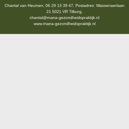
Chantal van Heumen, 06 29 13 39 47, Postadres: Wassenaerlaan
21 5021 VR Tilburg,
chantal@mana-gezondheidspraktijk.nl
www.mana-gezondheidspraktijk.nl