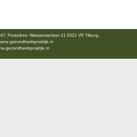
47, Postadres: Wassenaerlaan 21 5021 VR Tilburg,
ana-gezondheidspraktijk.nl
-gezondheidspraktijk.nl