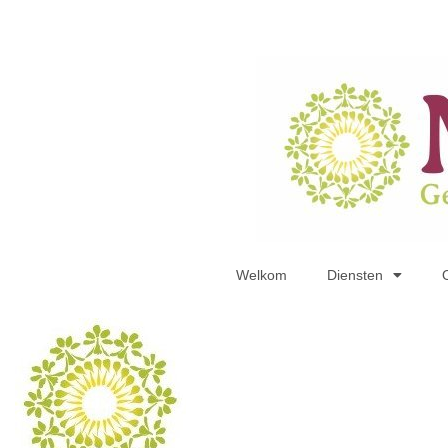
Welkom
Diensten