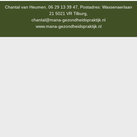
Chantal van Heumen, 06 29 13 39 47, Postadres: Wassenaerlaan
21 5021 VR Tilburg,
chantal@mana-gezondheidspraktijk.nl
www.mana-gezondheidspraktijk.nl