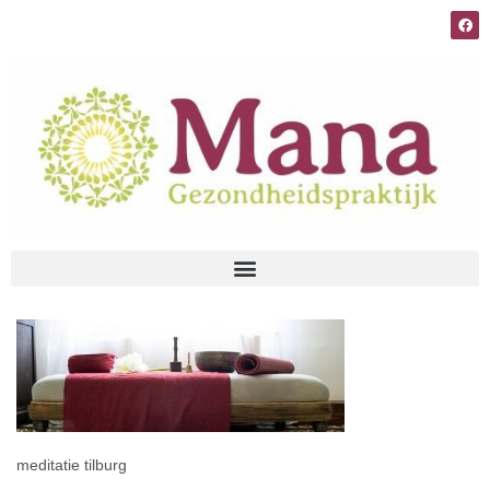
meditatie tilburg