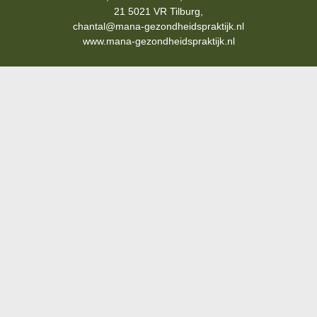
21 5021 VR Tilburg,
chantal@mana-gezondheidspraktijk.nl
www.mana-gezondheidspraktijk.nl