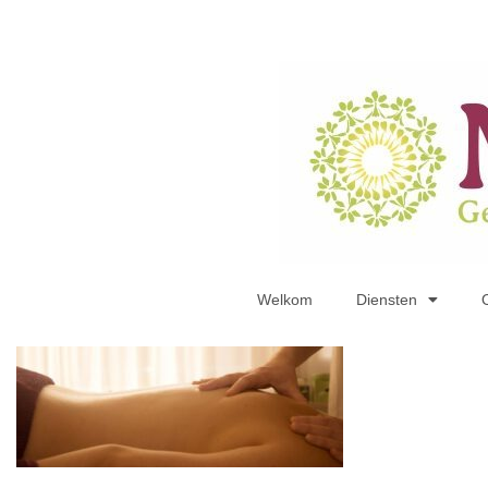
Welkom
Diensten