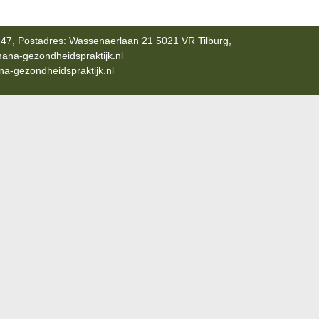
47, Postadres: Wassenaerlaan 21 5021 VR Tilburg,
ana-gezondheidspraktijk.nl
-gezondheidspraktijk.nl