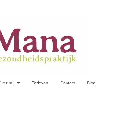
Over mij
Tarieven
Contact
Blog