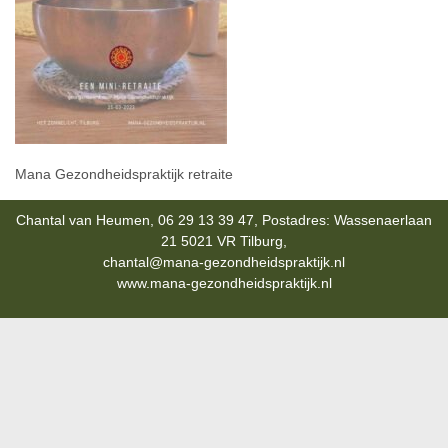
Mana Gezondheidspraktijk retraite
Chantal van Heumen, 06 29 13 39 47, Postadres: Wassenaerlaan
21 5021 VR Tilburg,
chantal@mana-gezondheidspraktijk.nl
www.mana-gezondheidspraktijk.nl