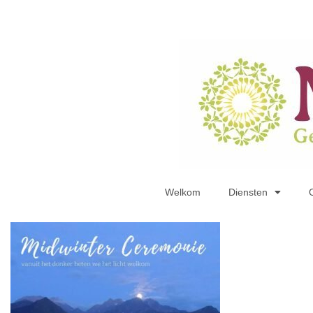
Welkom
Diensten