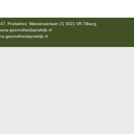
47, Postadres: Wassenaerlaan 21 5021 VR Tilburg,
ana-gezondheidspraktijk.nl
-gezondheidspraktijk.nl