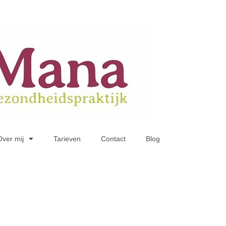
Over mij
Tarieven
Contact
Blog