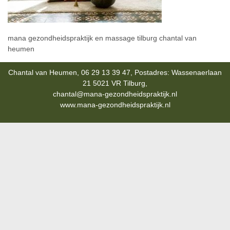
mana gezondheidspraktijk en massage tilburg chantal van
heumen
Chantal van Heumen, 06 29 13 39 47, Postadres: Wassenaerlaan
21 5021 VR Tilburg,
chantal@mana-gezondheidspraktijk.nl
www.mana-gezondheidspraktijk.nl