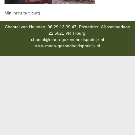
Mini retraite tilburg
Chantal van Heumen, 06 29 13 39 47, Postadres: Wassenaerlaan
21 5021 VR Tilburg,
chantal@mana-gezondheidspraktijk.nl
www.mana-gezondheidspraktijk.nl