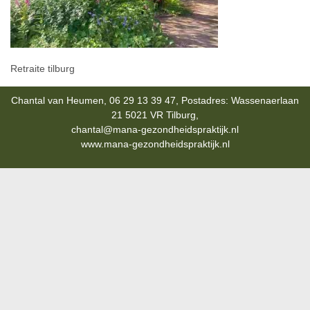
Retraite tilburg
Chantal van Heumen, 06 29 13 39 47, Postadres: Wassenaerlaan
21 5021 VR Tilburg,
chantal@mana-gezondheidspraktijk.nl
www.mana-gezondheidspraktijk.nl