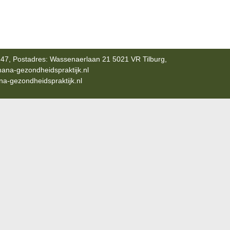
47, Postadres: Wassenaerlaan 21 5021 VR Tilburg,
ana-gezondheidspraktijk.nl
-gezondheidspraktijk.nl