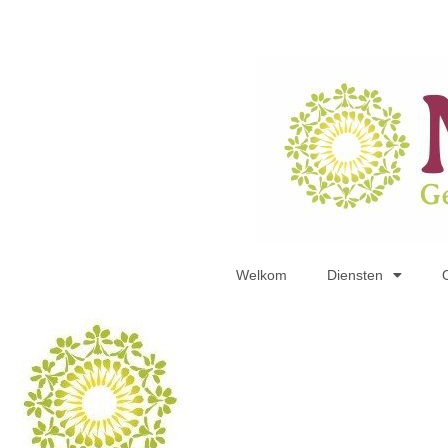
Welkom
Diensten