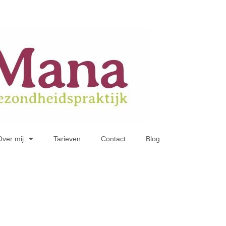
Over mij
Tarieven
Contact
Blog