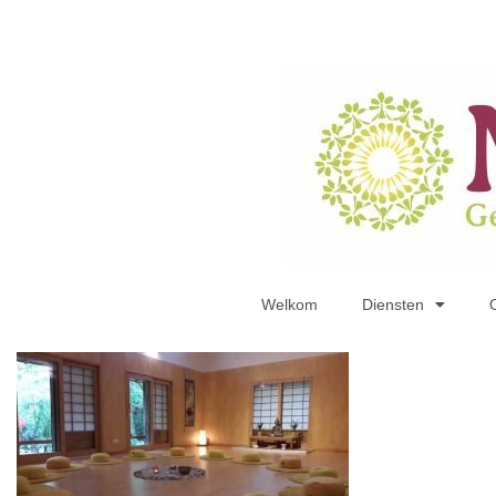
Welkom
Diensten