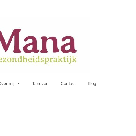
Over mij
Tarieven
Contact
Blog