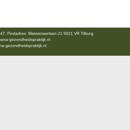
47, Postadres: Wassenaerlaan 21 5021 VR Tilburg,
ana-gezondheidspraktijk.nl
-gezondheidspraktijk.nl