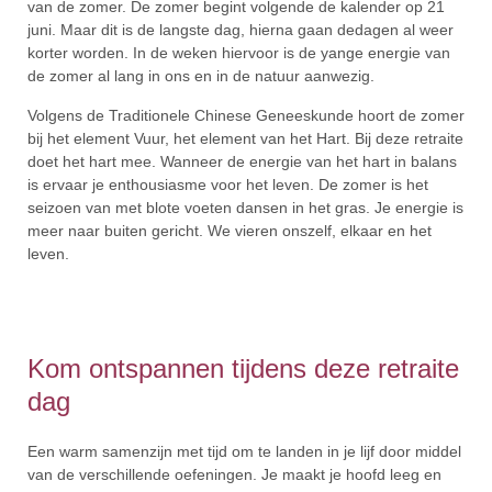
van de zomer. De zomer begint volgende de kalender op 21
juni. Maar dit is de langste dag, hierna gaan dedagen al weer
korter worden. In de weken hiervoor is de yange energie van
de zomer al lang in ons en in de natuur aanwezig.
Volgens de Traditionele Chinese Geneeskunde hoort de zomer
bij het element Vuur, het element van het Hart. Bij deze retraite
doet het hart mee. Wanneer de energie van het hart in balans
is ervaar je enthousiasme voor het leven. De zomer is het
seizoen van met blote voeten dansen in het gras. Je energie is
meer naar buiten gericht. We vieren onszelf, elkaar en het
leven.
Kom ontspannen tijdens deze retraite
dag
Een warm samenzijn met tijd om te landen in je lijf door middel
van de verschillende oefeningen. Je maakt je hoofd leeg en