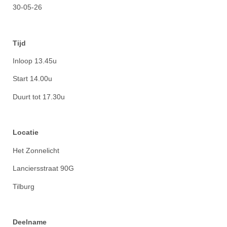
30-05-26
Tijd
Inloop 13.45u
Start 14.00u
Duurt tot 17.30u
Locatie
Het Zonnelicht
Lanciersstraat 90G
Tilburg
Deelname