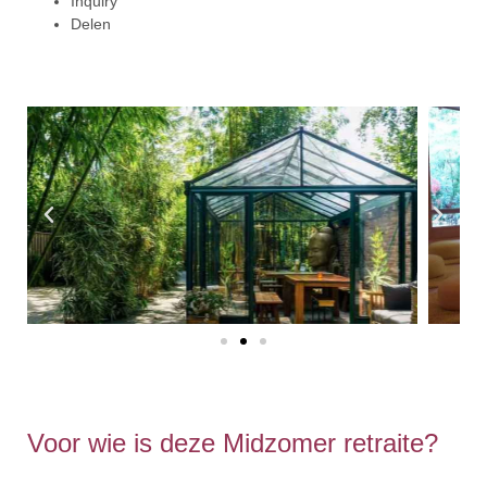
Inquiry
Delen
Voor wie is deze Midzomer retraite?