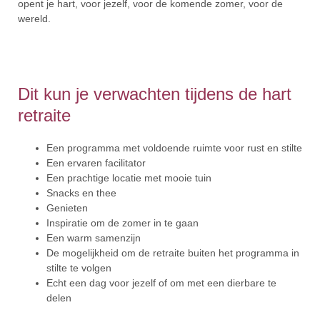
opent je hart, voor jezelf, voor de komende zomer, voor de
wereld.
Dit kun je verwachten tijdens de hart
retraite
Een programma met voldoende ruimte voor rust en stilte
Een ervaren facilitator
Een prachtige locatie met mooie tuin
Snacks en thee
Genieten
Inspiratie om de zomer in te gaan
Een warm samenzijn
De mogelijkheid om de retraite buiten het programma in
stilte te volgen
Echt een dag voor jezelf of om met een dierbare te
delen