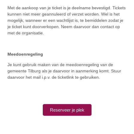
Met de aankoop van je ticket is je deelname bevestigd. Tickets
kunnen niet meer geannuleerd of verzet worden. Wel is het
mogelijk, wanneer er een wachtlijst is, te bemiddelen zodat je
je ticket kunt doorverkopen. Neem daarvoor dan contact op
met de organisatie.
Meedoenregeling
Je kunt gebruik maken van de meedoenregeling van de
gemeente Tilburg als je daarvoor in aanmerking komt. Stuur
daarvoor het mail i.p.v. de ticketlink te gebruiken.
Reserveer je plek