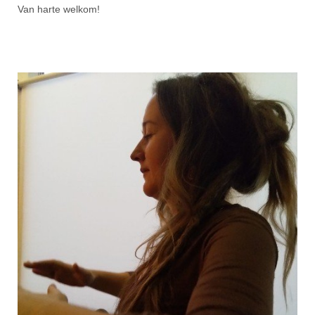
Van harte welkom!