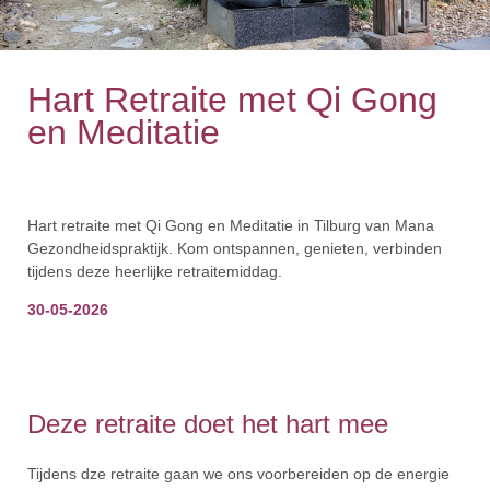
Hart Retraite met Qi Gong
en Meditatie
Hart retraite met Qi Gong en Meditatie in Tilburg van Mana
Gezondheidspraktijk. Kom ontspannen, genieten, verbinden
tijdens deze heerlijke retraitemiddag.
30-05-2026
Deze retraite doet het hart mee
Tijdens dze retraite gaan we ons voorbereiden op de energie