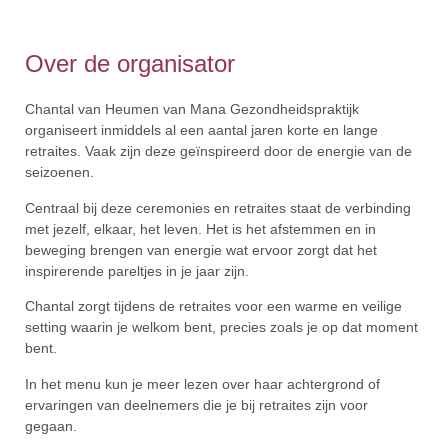
Over de organisator
Chantal van Heumen van Mana Gezondheidspraktijk
organiseert inmiddels al een aantal jaren korte en lange
retraites. Vaak zijn deze geïnspireerd door de energie van de
seizoenen.
Centraal bij deze ceremonies en retraites staat de verbinding
met jezelf, elkaar, het leven. Het is het afstemmen en in
beweging brengen van energie wat ervoor zorgt dat het
inspirerende pareltjes in je jaar zijn.
Chantal zorgt tijdens de retraites voor een warme en veilige
setting waarin je welkom bent, precies zoals je op dat moment
bent.
In het menu kun je meer lezen over haar achtergrond of
ervaringen van deelnemers die je bij retraites zijn voor
gegaan.