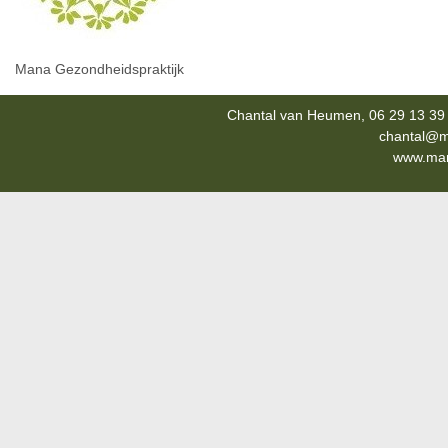
Mana Gezondheidspraktijk
Chantal van Heumen, 06 29 13 39 
chantal@m
www.mana