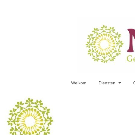
Welkom
Diensten