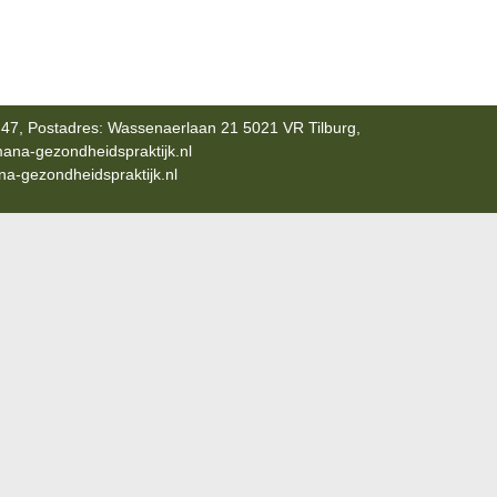
47, Postadres: Wassenaerlaan 21 5021 VR Tilburg,
ana-gezondheidspraktijk.nl
-gezondheidspraktijk.nl