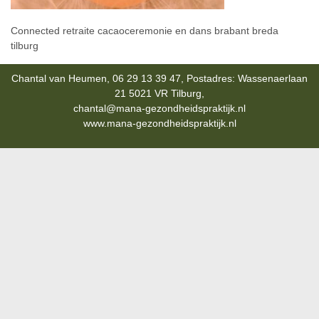
Connected retraite cacaoceremonie en dans brabant breda
tilburg
Chantal van Heumen, 06 29 13 39 47, Postadres: Wassenaerlaan
21 5021 VR Tilburg,
chantal@mana-gezondheidspraktijk.nl
www.mana-gezondheidspraktijk.nl