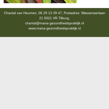
Chantal van Heumen, 06 29 13 39 47, Postadres: Wassenaerlaan
21 5021 VR Tilburg,
chantal@mana-gezondheidspraktijk.nl
www.mana-gezondheidspraktijk.nl