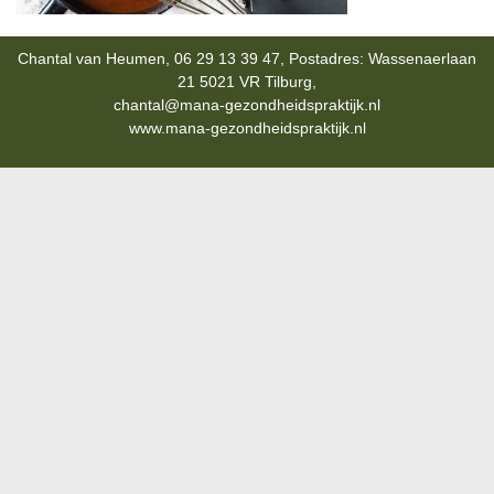
Chantal van Heumen, 06 29 13 39 47, Postadres: Wassenaerlaan
21 5021 VR Tilburg,
chantal@mana-gezondheidspraktijk.nl
www.mana-gezondheidspraktijk.nl