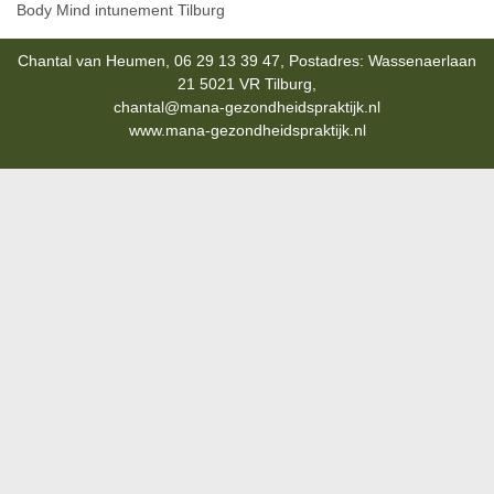
Body Mind intunement Tilburg
Chantal van Heumen, 06 29 13 39 47, Postadres: Wassenaerlaan
21 5021 VR Tilburg,
chantal@mana-gezondheidspraktijk.nl
www.mana-gezondheidspraktijk.nl